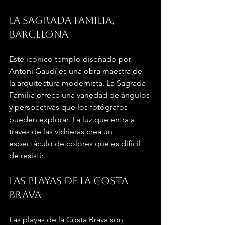
La Sagrada Familia, 
Barcelona
Este icónico templo diseñado por 
Antoni Gaudí es una obra maestra de 
la arquitectura modernista. La Sagrada 
Familia ofrece una variedad de ángulos 
y perspectivas que los fotógrafos 
pueden explorar. La luz que entra a 
través de las vidrieras crea un 
espectáculo de colores que es difícil 
de resistir.
Las playas de la Costa 
Brava
Las playas de la Costa Brava son 