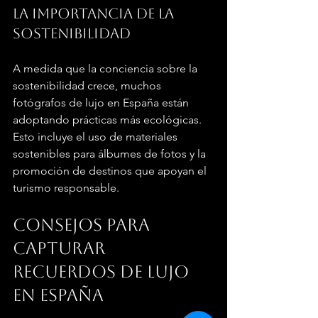
La importancia de la 
sostenibilidad
A medida que la conciencia sobre la 
sostenibilidad crece, muchos 
fotógrafos de lujo en España están 
adoptando prácticas más ecológicas. 
Esto incluye el uso de materiales 
sostenibles para álbumes de fotos y la 
promoción de destinos que apoyan el 
turismo responsable.
Consejos para 
capturar 
recuerdos de lujo 
en España