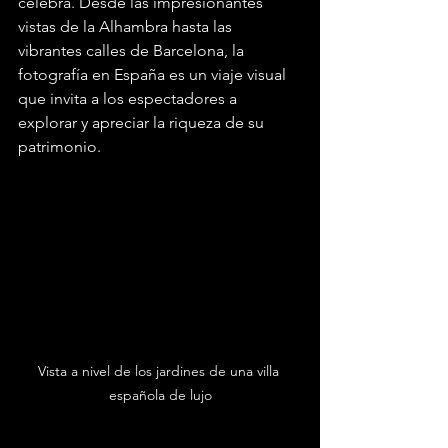
celebra. Desde las impresionantes 
vistas de la Alhambra hasta las 
vibrantes calles de Barcelona, la 
fotografía en España es un viaje visual 
que invita a los espectadores a 
explorar y apreciar la riqueza de su 
patrimonio.
Vista a nivel de los jardines de una villa 
española de lujo