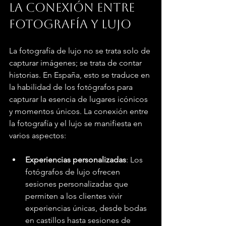
La conexión entre 
fotografía y lujo
La fotografía de lujo no se trata solo de 
capturar imágenes; se trata de contar 
historias. En España, esto se traduce en 
la habilidad de los fotógrafos para 
capturar la esencia de lugares icónicos 
y momentos únicos. La conexión entre 
la fotografía y el lujo se manifiesta en 
varios aspectos:
Experiencias personalizadas
: Los 
fotógrafos de lujo ofrecen 
sesiones personalizadas que 
permiten a los clientes vivir 
experiencias únicas, desde bodas 
en castillos hasta sesiones de 