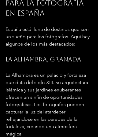
para la fotografía 
en España
España está llena de destinos que son 
un sueño para los fotógrafos. Aquí hay 
algunos de los más destacados:
La Alhambra, Granada
La Alhambra es un palacio y fortaleza 
que data del siglo XIII. Su arquitectura 
islámica y sus jardines exuberantes 
ofrecen un sinfín de oportunidades 
fotográficas. Los fotógrafos pueden 
capturar la luz del atardecer 
reflejándose en las paredes de la 
fortaleza, creando una atmósfera 
mágica.