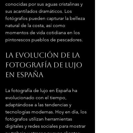
conocidas por sus aguas cristalinas y 
sus acantilados dramáticos. Los 
fotógrafos pueden capturar la belleza 
natural de la costa, así como 
momentos de vida cotidiana en los 
pintorescos pueblos de pescadores.
La evolución de la 
fotografía de lujo 
en España
La fotografía de lujo en España ha 
evolucionado con el tiempo, 
adaptándose a las tendencias y 
tecnologías modernas. Hoy en día, los 
fotógrafos utilizan herramientas 
digitales y redes sociales para mostrar 