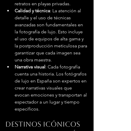
retratos en playas privadas.
Calidad y técnica
: La atención al 
detalle y el uso de técnicas 
avanzadas son fundamentales en 
la fotografía de lujo. Esto incluye 
el uso de equipos de alta gama y 
la postproducción meticulosa para 
garantizar que cada imagen sea 
una obra maestra.
Narrativa visual
: Cada fotografía 
cuenta una historia. Los fotógrafos 
de lujo en España son expertos en 
crear narrativas visuales que 
evocan emociones y transportan al 
espectador a un lugar y tiempo 
específicos.
Destinos icónicos 