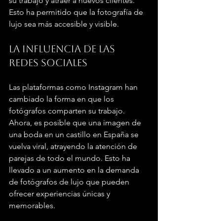
su trabajo y atraer a nuevos clientes. 
Esto ha permitido que la fotografía de 
lujo sea más accesible y visible.
La influencia de las 
redes sociales
Las plataformas como Instagram han 
cambiado la forma en que los 
fotógrafos comparten su trabajo. 
Ahora, es posible que una imagen de 
una boda en un castillo en España se 
vuelva viral, atrayendo la atención de 
parejas de todo el mundo. Esto ha 
llevado a un aumento en la demanda 
de fotógrafos de lujo que pueden 
ofrecer experiencias únicas y 
memorables.